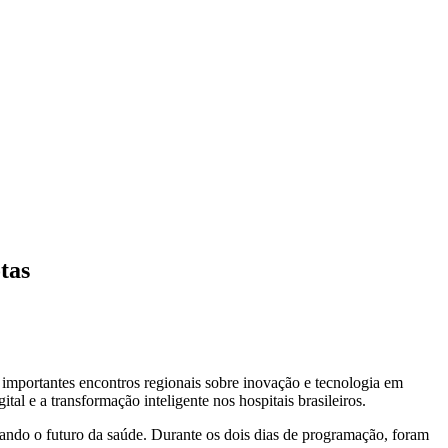
tas
 importantes encontros regionais sobre inovação e tecnologia em
al e a transformação inteligente nos hospitais brasileiros.
ldando o futuro da saúde. Durante os dois dias de programação, foram