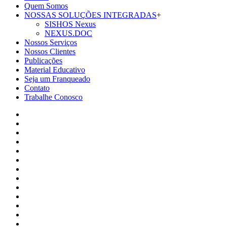
Quem Somos
NOSSAS SOLUÇÕES INTEGRADAS
+
SISHOS Nexus
NEXUS.DOC
Nossos Serviços
Nossos Clientes
Publicações
Material Educativo
Seja um Franqueado
Contato
Trabalhe Conosco