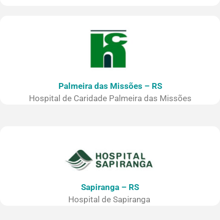
Palmeira das Missões – RS
Hospital de Caridade Palmeira das Missões
Sapiranga – RS
Hospital de Sapiranga