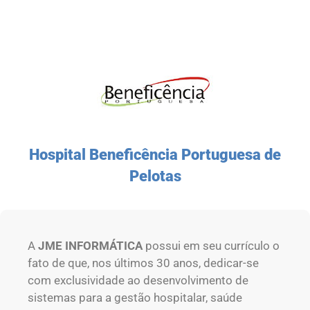
Hospital Beneficência Portuguesa de
Pelotas
A
JME INFORMÁTICA
possui em seu currículo o
fato de que, nos últimos 30 anos, dedicar-se
com exclusividade ao desenvolvimento de
sistemas para a gestão hospitalar, saúde