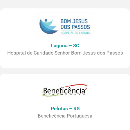
Laguna – SC
Hospital de Caridade Senhor Bom Jesus dos Passos
Pelotas – RS
Beneficência Portuguesa