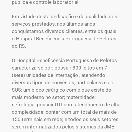
publica e controle laboratorial.
Em virtude desta dedicação e da qualidade dos
serviços prestados, nos últimos anos
conquistamos diversos clientes, entre os quais:
o Hospital Beneficência Portuguesa de Pelotas
do RS.
O Hospital Beneficência Portuguesa de Pelotas
caracteriza-se por: possuir 300 leitos em 7
(sete) unidades de internação , atendendo
diversos tipos de convênios, particulares e ao
SUS; um bloco cirúrgico com o que existe de
mais moderno no setor; maternidade;
nefrologia; possuir UTI com atendimento de alta
complexidade; contar com um total de mais de
150 terminais em rede; e todos os seus setores
serem informatizados pelos sistemas da JME