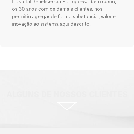
Hospital Beneficência Portuguesa, bem como,
os 30 anos com os demais clientes, nos
permitiu agregar de forma substancial, valor e
inovação ao sistema aqui descrito.
ALGUNS DE NOSSOS CLIENTES