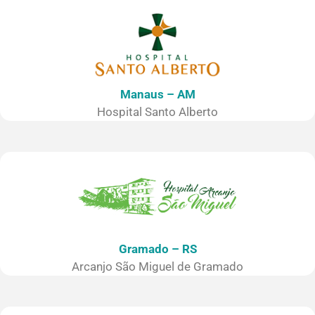
Manaus – AM
Hospital Santo Alberto
Gramado – RS
Arcanjo São Miguel de Gramado