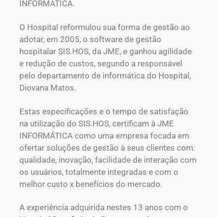
INFORMÁTICA.
O Hospital reformulou sua forma de gestão ao
adotar, em 2005, o software de gestão
hospitalar SIS.HOS, da JME, e ganhou agilidade
e redução de custos, segundo a responsável
pelo departamento de informática do Hospital,
Diovana Matos.
Estas especificações e o tempo de satisfação
na utilização do SIS.HOS, certificam à JME
INFORMÁTICA como uma empresa focada em
ofertar soluções de gestão à seus clientes com:
qualidade, inovação, facilidade de interação com
os usuários, totalmente integradas e com o
melhor custo x benefícios do mercado.
A experiência adquirida nestes 13 anos com o