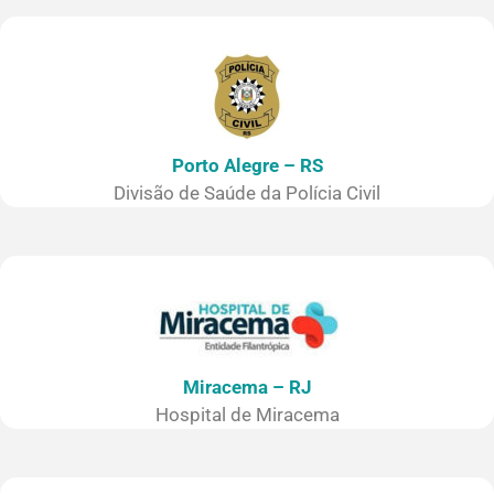
Porto Alegre – RS
Divisão de Saúde da Polícia Civil
Miracema – RJ
Hospital de Miracema